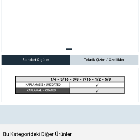
Standart Ölçüler
Teknik Çizim / Özellikler
Bu Kategorideki Diğer Ürünler