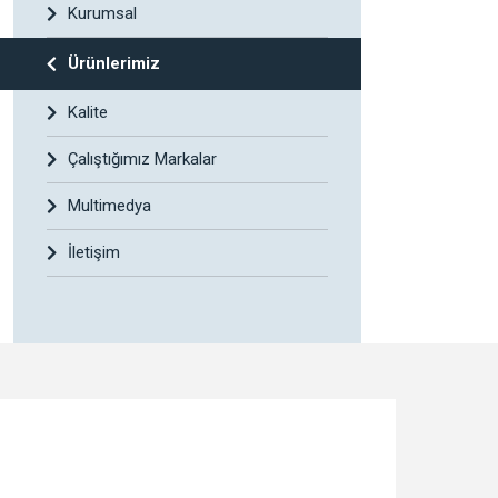
Kurumsal
Ürünlerimiz
Kalite
Çalıştığımız Markalar
Multimedya
İletişim